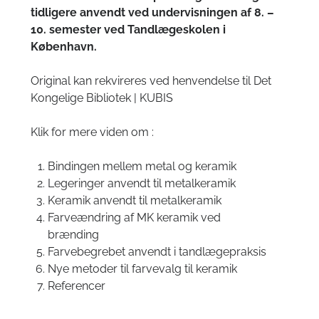
tidligere anvendt ved undervisningen af 8. –
10. semester ved Tandlægeskolen i
København.
Original kan rekvireres ved henvendelse til Det
Kongelige Bibliotek | KUBIS
Klik for mere viden om :
Bindingen mellem metal og keramik
Legeringer anvendt til metalkeramik
Keramik anvendt til metalkeramik
Farveændring af MK keramik ved
brænding
Farvebegrebet anvendt i tandlægepraksis
Nye metoder til farvevalg til keramik
Referencer