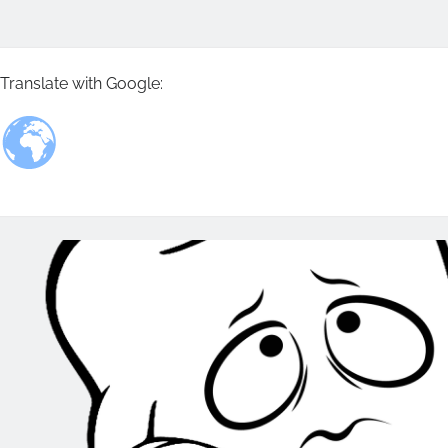
Translate with Google: