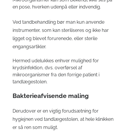
en pose, hverken udenpå eller indvendig.
Ved tandbehandling bør man kun anvende
instrumenter, som kan steriliseres og ikke har
ligget og blevet forurenede, eller sterile
engangsartikler.
Hermed udelukkes enhver mulighed for
krydsinfektion, dvs. overførsel af
mikroorganismer fra den forrige patient i
tandlægestolen.
Bakterieafvisende maling
Derudover er en vigtig forudsætning for
hygiejnen ved tandlægestolen, at hele klinikken
er så ren som muligt.