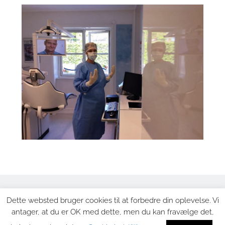
Dette websted bruger cookies til at forbedre din oplevelse. Vi
antager, at du er OK med dette, men du kan fravælge det,