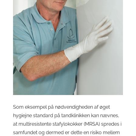
Som eksempel på nødvendigheden af øget
hygiejne standard på tandklinikken kan nævnes,
at multiresistente stafylokokker (MRSA) spredes i
samfundet og dermed er dette en risiko mellem