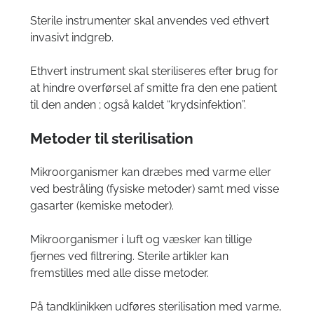
Sterile instrumenter skal anvendes ved ethvert
invasivt indgreb.
Ethvert instrument skal steriliseres efter brug for
at hindre overførsel af smitte fra den ene patient
til den anden ; også kaldet “krydsinfektion”.
Metoder til sterilisation
Mikroorganismer kan dræbes med varme eller
ved bestråling (fysiske metoder) samt med visse
gasarter (kemiske metoder).
Mikroorganismer i luft og væsker kan tillige
fjernes ved filtrering. Sterile artikler kan
fremstilles med alle disse metoder.
På tandklinikken udføres sterilisation med varme,