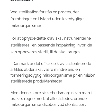
Ved sterilisation forstås en proces, der
frembringer en tilstand uden levedygtige
mikroorganismer.
For at opfylde dette krav skal instrumenterne
steriliseres i en passende indpakning, hvori de
kan opbevares sterilt, til de skal bruges.
I Danmark er det officielle krav til steriliserede
artikler, at der skal være mindre end én
formeringsdygtig mikroorganisme pr. én million
steriliserede produktenheder.
Med denne store sikkerhedsmargin kan man i
praksis regne med, at alle tilstedeværende
mikroorganismer dræbes ved sterilisation.