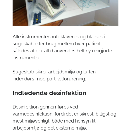
Alle instrumenter autoklaveres og blæses i
sugeskab efter brug mellem hver patient,
således at der altid anvendes helt ny rengjorte
instrumenter.
Sugeskab sikrer arbejdsmiljø og luften
indendørs mod partikelforurening.
Indledende desinfektion
Desinfektion gennemføres ved
varmedesinfektion, fordi det er sikrest, billigst og
mest miljøvenligt, både med hensyn til
arbejdsmiljø og det eksterne miljø.