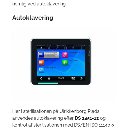
nemlig ved autoklavering.
Autoklavering
Her i sterilisationen på Ulrikkenborg Plads
anvendes autoklavering efter
DS
2451-12
og
kontrol af sterilisationen med DS/EN ISO 11140-3